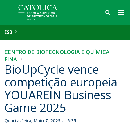
ESB
CENTRO DE BIOTECNOLOGIA E QUÍMICA
FINA
BioUpCycle vence
competição europeia
YOUAREIN Business
Game 2025
Quarta-feira, Maio 7, 2025 - 15:35