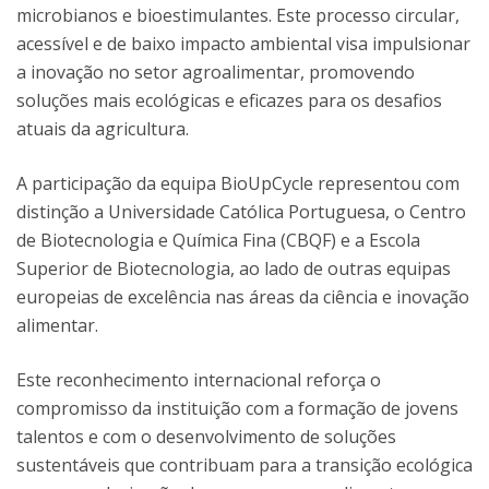
microbianos e bioestimulantes. Este processo circular,
acessível e de baixo impacto ambiental visa impulsionar
a inovação no setor agroalimentar, promovendo
soluções mais ecológicas e eficazes para os desafios
atuais da agricultura.
A participação da equipa BioUpCycle representou com
distinção a Universidade Católica Portuguesa, o Centro
de Biotecnologia e Química Fina (CBQF) e a Escola
Superior de Biotecnologia, ao lado de outras equipas
europeias de excelência nas áreas da ciência e inovação
alimentar.
Este reconhecimento internacional reforça o
compromisso da instituição com a formação de jovens
talentos e com o desenvolvimento de soluções
sustentáveis que contribuam para a transição ecológica