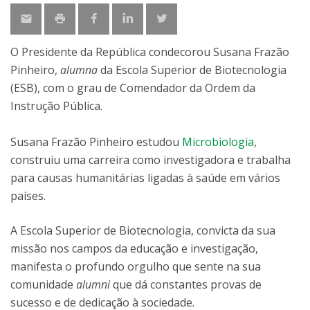
O Presidente da República condecorou Susana Frazão
Pinheiro,
alumna
da Escola Superior de Biotecnologia
(ESB), com o grau de Comendador da Ordem da
Instrução Pública.
Susana Frazão Pinheiro estudou
Microbiologia
,
construiu uma carreira como investigadora e trabalha
para causas humanitárias ligadas à saúde em vários
países.
A Escola Superior de Biotecnologia, convicta da sua
missão nos campos da educação e investigação,
manifesta o profundo orgulho que sente na sua
comunidade
alumni
que dá constantes provas de
sucesso e de dedicação à sociedade.