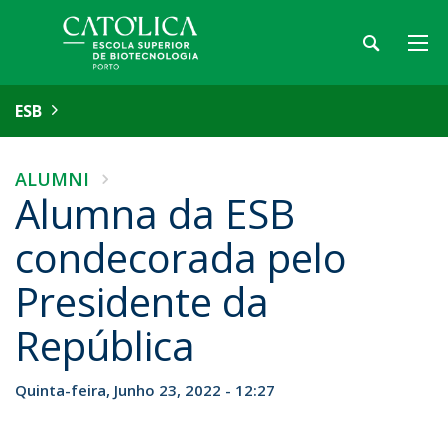
ESB
ALUMNI
Alumna da ESB
condecorada pelo
Presidente da
República
Quinta-feira, Junho 23, 2022 - 12:27