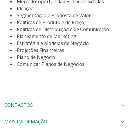
Mercado: oportunidades e necessidades
Ideação
Segmentação e Proposta de Valor
Políticas de Produto e de Preço
Políticas de Distribuição e de Comunicação
Planeamento de Marketing
Estratégia e Modelos de Negócio
Projeções Financeiras
Plano de Negócio
Comunicar Planos de Negócios
CONTACTOS
MAIS INFORMAÇÃO