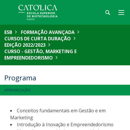
ESB
FORMAÇÃO AVANÇADA
CURSOS DE CURTA DURAÇÃO
EDIÇÃO 2022/2023
CURSO - GESTÃO, MARKETING E
EMPREENDEDORISMO
Programa
APRESENTAÇÃO
Conceitos fundamentais em Gestão e em
Marketing
Introdução à Inovação e Empreendedorismo