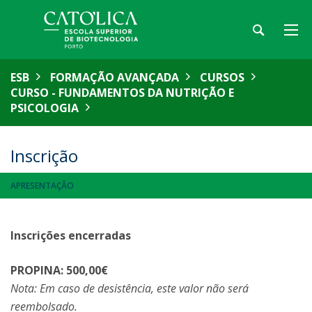
ESB
FORMAÇÃO AVANÇADA
CURSOS
CURSO - FUNDAMENTOS DA NUTRIÇÃO E
PSICOLOGIA
Inscrição
APRESENTAÇÃO
Inscrições encerradas
PROPINA: 500,00€
Nota: Em caso de desistência, este valor não será
reembolsado.