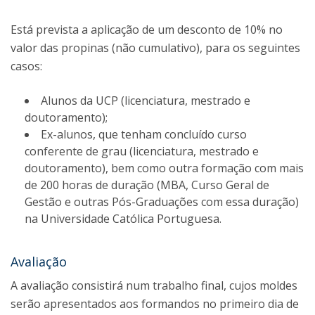
Está prevista a aplicação de um desconto de 10% no
valor das propinas (não cumulativo), para os seguintes
casos:
Alunos da UCP (licenciatura, mestrado e
doutoramento);
Ex-alunos, que tenham concluído curso
conferente de grau (licenciatura, mestrado e
doutoramento), bem como outra formação com mais
de 200 horas de duração (MBA, Curso Geral de
Gestão e outras Pós-Graduações com essa duração)
na Universidade Católica Portuguesa.
Avaliação
A avaliação consistirá num trabalho final, cujos moldes
serão apresentados aos formandos
no primeiro dia de