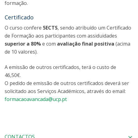
formação.
Certificado
O curso confere
5ECTS
, sendo atribuído um Certificado
de Formação aos participantes com assiduidades
superior a 80%
e com
avaliação final positiva
(acima
de 10 valores).
A emissão de outros certificados, terá o custo de
46,50€.
O pedido de emissão de outros certificados deverá ser
solicitado aos Serviços Académicos, através do email:
formacaoavancada@ucp.pt
CONTACTOS