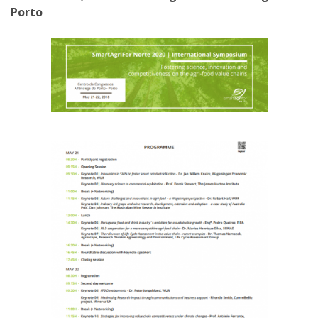
Porto