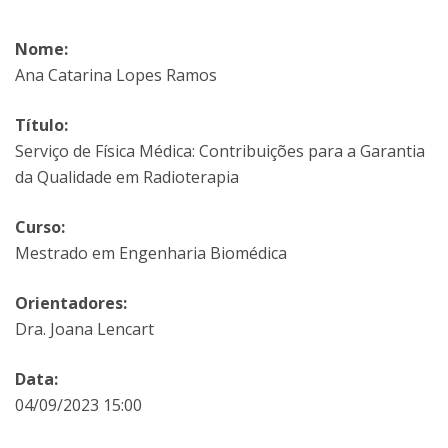
Nome:
Ana Catarina Lopes Ramos
Título:
Serviço de Física Médica: Contribuições para a Garantia
da Qualidade em Radioterapia
Curso:
Mestrado em Engenharia Biomédica
Orientadores:
Dra. Joana Lencart
Data:
04/09/2023 15:00