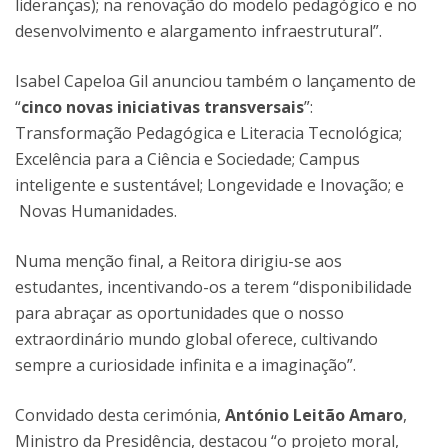
lideranças); na renovação do modelo pedagógico e no
desenvolvimento e alargamento infraestrutural”.
Isabel Capeloa Gil anunciou também o lançamento de
“
cinco novas iniciativas transversais
”:
Transformação Pedagógica e Literacia Tecnológica;
Excelência para a Ciência e Sociedade; Campus
inteligente e sustentável; Longevidade e Inovação; e
Novas Humanidades.
Numa menção final, a Reitora dirigiu-se aos
estudantes, incentivando-os a terem “disponibilidade
para abraçar as oportunidades que o nosso
extraordinário mundo global oferece, cultivando
sempre a curiosidade infinita e a imaginação”.
Convidado desta cerimónia,
António Leitão Amaro
,
Ministro da Presidência, destacou “o projeto moral,