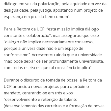
diálogo em vez da polarização, pela equidade em vez da
desigualdade, pela justiça, apostando num projeto de
esperança em prol do bem comum”.
Para a Reitora da UCP, “esta missão implica diálogo
constante e colaboração”, mas assegurou que esse
“diálogo não implica necessariamente consenso,
porque a universidade não é um espaço de
conformismo”. Acrescentou ainda que a universidade
“não pode deixar de ser profundamente universalista,
com todos os riscos que tal consciência implica”.
Durante o discurso de tomada de posse, a Reitora da
UCP anunciou novos projetos para o próximo
mandato, centrando-se em três eixos:
“desenvolvimento e retenção de talento
(desenvolvimento das carreiras e a formação de novas