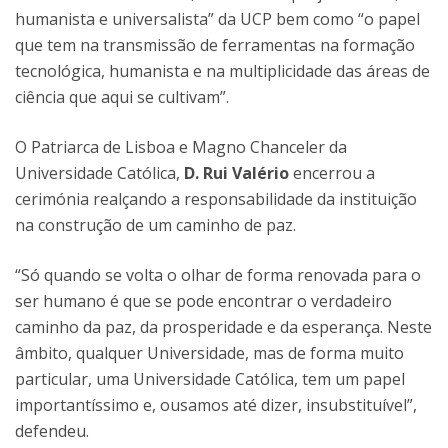
humanista e universalista” da UCP bem como “o papel
que tem na transmissão de ferramentas na formação
tecnológica, humanista e na multiplicidade das áreas de
ciência que aqui se cultivam”.
O Patriarca de Lisboa e Magno Chanceler da
Universidade Católica,
D. Rui Valério
encerrou a
cerimónia realçando a responsabilidade da instituição
na construção de um caminho de paz.
“Só quando se volta o olhar de forma renovada para o
ser humano é que se pode encontrar o verdadeiro
caminho da paz, da prosperidade e da esperança. Neste
âmbito, qualquer Universidade, mas de forma muito
particular, uma Universidade Católica, tem um papel
importantíssimo e, ousamos até dizer, insubstituível”,
defendeu.