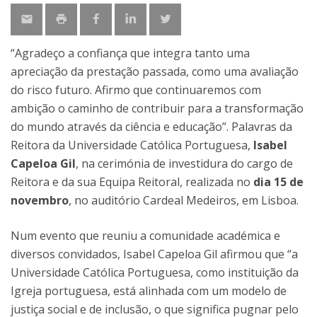
“Agradeço a confiança que integra tanto uma
apreciação da prestação passada, como uma avaliação
do risco futuro. Afirmo que continuaremos com
ambição o caminho de contribuir para a transformação
do mundo através da ciência e educação”. Palavras da
Reitora da Universidade Católica Portuguesa,
Isabel
Capeloa Gil
, na cerimónia de investidura do cargo de
Reitora e da sua Equipa Reitoral, realizada no
dia 15 de
novembro
, no auditório Cardeal Medeiros, em Lisboa.
Num evento que reuniu a comunidade académica e
diversos convidados, Isabel Capeloa Gil afirmou que “a
Universidade Católica Portuguesa, como instituição da
Igreja portuguesa, está alinhada com um modelo de
justiça social e de inclusão, o que significa pugnar pelo