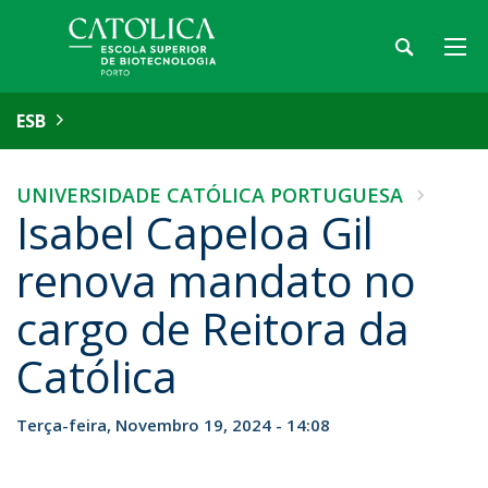
ESB
UNIVERSIDADE CATÓLICA PORTUGUESA
Isabel Capeloa Gil
renova mandato no
cargo de Reitora da
Católica
Terça-feira, Novembro 19, 2024 - 14:08