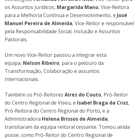
os Assuntos Jurídicos,
Margarida Mano
, Vice-Reitora
para a Melhoria Contínua e Desenvolvimento, e
José
Manuel Pereira de Almeida
, Vice-Reitor e responsável
pela Responsabilidade Social, Inclusão e Assuntos
Pastorais.
Um novo Vice-Reitor passou a integrar esta
equipa,
Nelson Ribeiro
, para o pelouro da
Transformação, Colaboração e assuntos
Internacionais.
Também os Pró-Reitores
Aires do Couto
, Pró-Reitor
do Centro Regional de Viseu, e
Isabel Braga da Cruz
,
Pró-Reitora do Centro Regional do Porto, e a
Administradora
Helena Brissos de Almeida
,
transitaram da equipa reitoral cessante. Tomou ainda
posse, como Pró-Reitor do Centro Regional de