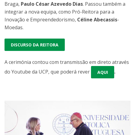
Braga,
Paulo César Azevedo Dias
. Passou também a
integrar a nova equipa, como Pró-Reitora para a
Inovação e Empreendedorismo,
Céline Abecassis
-
Moedas.
DISCURSO DA REITORA
A cerimónia contou com transmissão em direto através
do Youtube da UCP, que poderá rever
.
AQUI