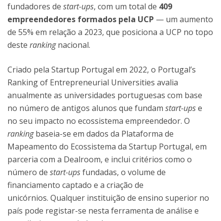
fundadores de
start-ups
, com um total de
409
empreendedores formados pela UCP
— um aumento
de 55% em relação a 2023, que posiciona a UCP no topo
deste
ranking
nacional.
Criado pela Startup Portugal em 2022, o Portugal’s
Ranking of Entrepreneurial Universities avalia
anualmente as universidades portuguesas com base
no número de antigos alunos que fundam
start-ups
e
no seu impacto no ecossistema empreendedor. O
ranking
baseia-se em dados da Plataforma de
Mapeamento do Ecossistema da Startup Portugal, em
parceria com a Dealroom, e inclui critérios como o
número de
start-ups
fundadas, o volume de
financiamento captado e a criação de
unicórnios. Qualquer instituição de ensino superior no
país pode registar-se nesta ferramenta de análise e