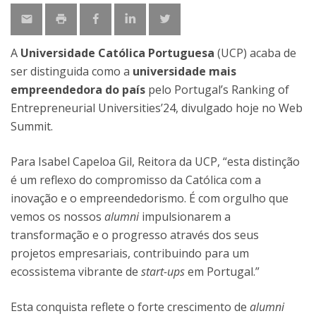
A
Universidade Católica Portuguesa
(UCP) acaba de
ser distinguida como a
universidade mais
empreendedora do país
pelo Portugal’s Ranking of
Entrepreneurial Universities’24, divulgado hoje no Web
Summit.
Para Isabel Capeloa Gil, Reitora da UCP, “esta distinção
é um reflexo do compromisso da Católica com a
inovação e o empreendedorismo. É com orgulho que
vemos os nossos
alumni
impulsionarem a
transformação e o progresso através dos seus
projetos empresariais, contribuindo para um
ecossistema vibrante de
start-ups
em Portugal.”
Esta conquista reflete o forte crescimento de
alumni