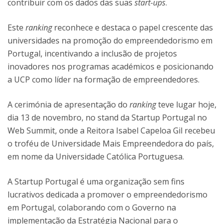
contribuir com os dados das suas
start-ups
.
Este
ranking
reconhece e destaca o papel crescente das
universidades na promoção do empreendedorismo em
Portugal, incentivando a inclusão de projetos
inovadores nos programas académicos e posicionando
a UCP como líder na formação de empreendedores.
A cerimónia de apresentação do
ranking
teve lugar hoje,
dia 13 de novembro, no stand da Startup Portugal no
Web Summit, onde a Reitora Isabel Capeloa Gil recebeu
o troféu de Universidade Mais Empreendedora do país,
em nome da Universidade Católica Portuguesa.
A Startup Portugal é uma organização sem fins
lucrativos dedicada a promover o empreendedorismo
em Portugal, colaborando com o Governo na
implementação da Estratégia Nacional para o