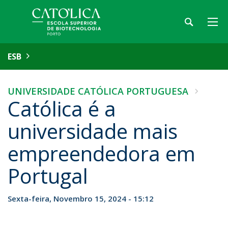
ESB
UNIVERSIDADE CATÓLICA PORTUGUESA
Católica é a
universidade mais
empreendedora em
Portugal
Sexta-feira, Novembro 15, 2024 - 15:12