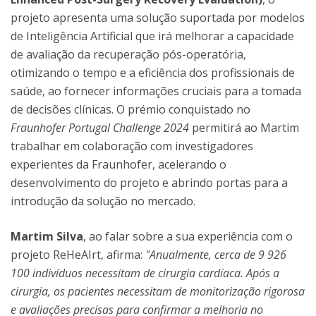
projeto apresenta uma solução suportada por modelos
de Inteligência Artificial que irá melhorar a capacidade
de avaliação da recuperação pós-operatória,
otimizando o tempo e a eficiência dos profissionais de
saúde, ao fornecer informações cruciais para a tomada
de decisões clínicas. O prémio conquistado no
Fraunhofer Portugal Challenge 2024
permitirá ao Martim
trabalhar em colaboração com investigadores
experientes da Fraunhofer, acelerando o
desenvolvimento do projeto e abrindo portas para a
introdução da solução no mercado.
Martim Silva
, ao falar sobre a sua experiência com o
projeto ReHeAIrt, afirma:
"Anualmente, cerca de 9 926
100 indivíduos necessitam de cirurgia cardíaca. Após a
cirurgia, os pacientes necessitam de monitorização rigorosa
e avaliações precisas para confirmar a melhoria no