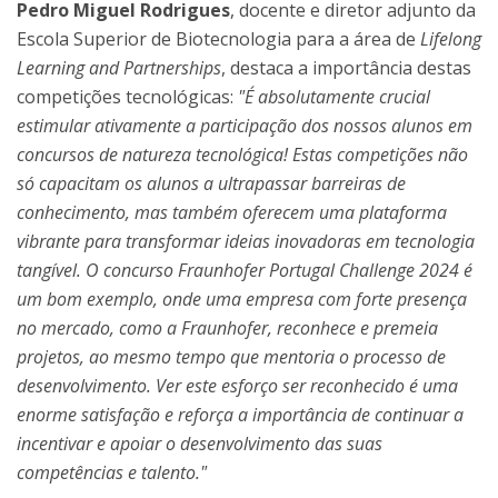
Pedro Miguel Rodrigues
, docente e diretor adjunto da
Escola Superior de Biotecnologia para a área de
Lifelong
Learning and Partnerships
, destaca a importância destas
competições tecnológicas:
"É absolutamente crucial
estimular ativamente a participação dos nossos alunos em
concursos de natureza tecnológica! Estas competições não
só capacitam os alunos a ultrapassar barreiras de
conhecimento, mas também oferecem uma plataforma
vibrante para transformar ideias inovadoras em tecnologia
tangível. O concurso Fraunhofer Portugal Challenge 2024 é
um bom exemplo, onde uma empresa com forte presença
no mercado, como a Fraunhofer, reconhece e premeia
projetos, ao mesmo tempo que mentoria o processo de
desenvolvimento. Ver este esforço ser reconhecido é uma
enorme satisfação e reforça a importância de continuar a
incentivar e apoiar o desenvolvimento das suas
competências e talento."