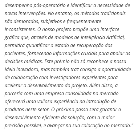
desempenho pós-operatório e identificar a necessidade de
novas intervenções. No entanto, os métodos tradicionais
são demorados, subjetivos e frequentemente
inconsistentes. O nosso projeto propõe uma interface
gráfica que, através de modelos de Inteligência Artificial,
permitirá quantificar o estado de recuperação dos
pacientes, fornecendo informações cruciais para apoiar as
decisões médicas. Este prémio não só reconhece a nossa
ideia inovadora, mas também traz consigo a oportunidade
de colaboração com investigadores experientes para
acelerar o desenvolvimento do projeto. Além disso, a
parceria com uma empresa consolidada no mercado
oferecerá uma valiosa experiência na introdução de
produtos neste setor. O próximo passo será garantir o
desenvolvimento eficiente da solução, com a maior
precisão possível, e avançar na sua colocação no mercado."