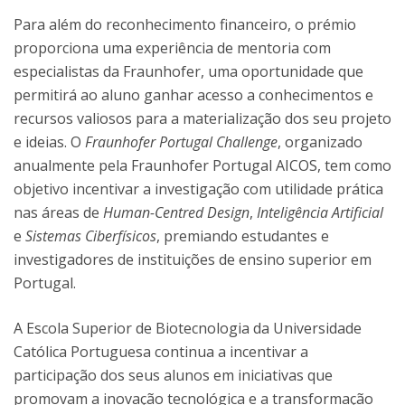
Para além do reconhecimento financeiro, o prémio
proporciona uma experiência de mentoria com
especialistas da Fraunhofer, uma oportunidade que
permitirá ao aluno ganhar acesso a conhecimentos e
recursos valiosos para a materialização dos seu projeto
e ideias. O
Fraunhofer Portugal Challenge
, organizado
anualmente pela Fraunhofer Portugal AICOS, tem como
objetivo incentivar a investigação com utilidade prática
nas áreas de
Human-Centred Design
,
Inteligência Artificial
e
Sistemas Ciberfísicos
, premiando estudantes e
investigadores de instituições de ensino superior em
Portugal.
A Escola Superior de Biotecnologia da Universidade
Católica Portuguesa continua a incentivar a
participação dos seus alunos em iniciativas que
promovam a inovação tecnológica e a transformação