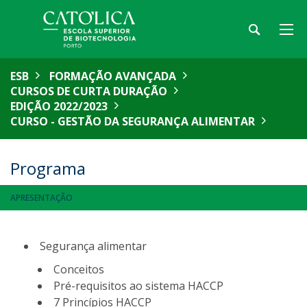
ESB
FORMAÇÃO AVANÇADA
CURSOS DE CURTA DURAÇÃO
EDIÇÃO 2022/2023
CURSO - GESTÃO DA SEGURANÇA ALIMENTAR
Programa
APRESENTAÇÃO
Segurança alimentar
Conceitos
Pré-requisitos ao sistema HACCP
7 Princípios HACCP