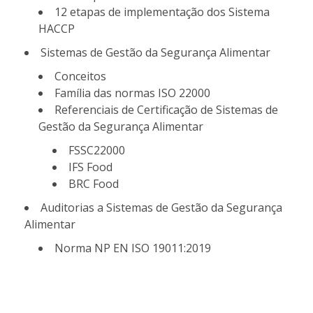
12 etapas de implementação dos Sistema
HACCP
Sistemas de Gestão da Segurança Alimentar
Conceitos
Família das normas ISO 22000
Referenciais de Certificação de Sistemas de
Gestão da Segurança Alimentar
FSSC22000
IFS Food
BRC Food
Auditorias a Sistemas de Gestão da Segurança
Alimentar
Norma NP EN ISO 19011:2019