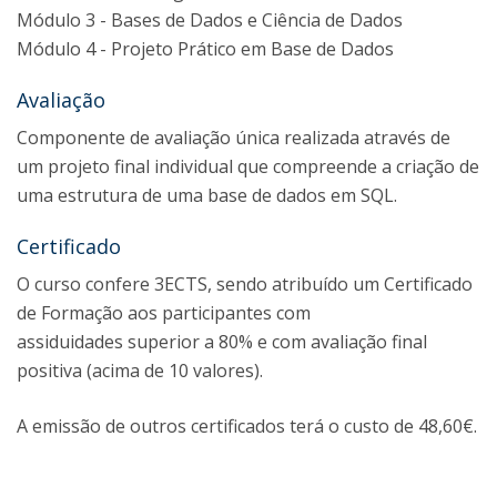
Módulo 3 - Bases de Dados e Ciência de Dados
Módulo 4 - Projeto Prático em Base de Dados
Avaliação
Componente de avaliação única realizada através de
um projeto final individual que compreende a criação de
uma estrutura de uma base de dados em SQL.
Certificado
O curso confere 3ECTS, sendo atribuído um Certificado
de Formação aos participantes com
assiduidades superior a 80% e com avaliação final
positiva (acima de 10 valores).
A emissão de outros certificados terá o custo de 48,60€.