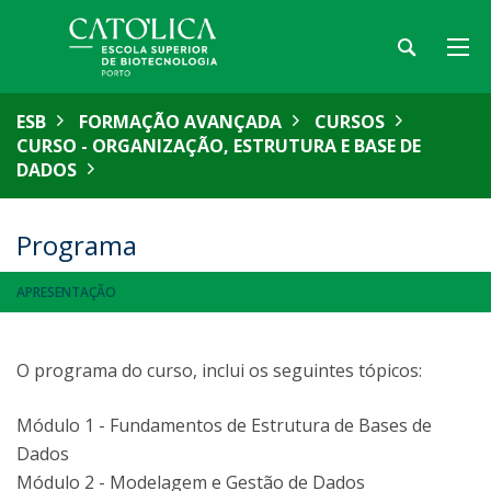
ESB
FORMAÇÃO AVANÇADA
CURSOS
CURSO - ORGANIZAÇÃO, ESTRUTURA E BASE DE
DADOS
Programa
APRESENTAÇÃO
O programa do curso, inclui os seguintes tópicos:
Módulo 1 - Fundamentos de Estrutura de Bases de
Dados
Módulo 2 - Modelagem e Gestão de Dados