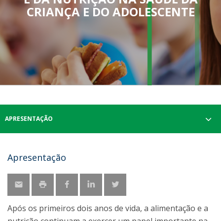
CRIANÇA E DO ADOLESCENTE
APRESENTAÇÃO
Apresentação
Após os primeiros dois anos de vida, a alimentação e a