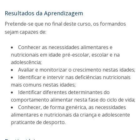
Resultados da Aprendizagem
Pretende-se que no final deste curso, os formandos
sejam capazes de:
Conhecer as necessidades alimentares e
nutricionais em idade pré-escolar, escolar e na
adolescência;
Avaliar e monitorizar o crescimento nestas idades;
Identificar e intervir nas deficiências nutricionais
mais comuns nestas idades;
Identificar diferentes determinantes do
comportamento alimentar nesta fase do ciclo de vida;
Conhecer, de forma genérica, as necessidades
alimentares e nutricionais da criança e adolescente
praticante de desporto.