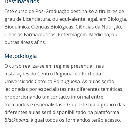
Destinatários
Este curso de Pós-Graduação destina-se a titulares de
grau de Licenciatura, ou equivalente legal, em Biologia,
Bioquímica, Ciências Biológicas, Ciências da Nutrição,
Ciências Farmacêuticas, Enfermagem, Medicina, ou
outras áreas afins.
Metodologia
O curso realiza-se em regime presencial, nas
instalações do Centro Regional do Porto da
Universidade Católica Portuguesa. As aulas serão
lecionadas por especialistas nas diferentes temáticas,
proporcionando um contacto informal entre
formandos e especialistas. O suporte bibliográfico das
diferentes aulas será disponibilizado na plataforma
Blackboard
, à qual todos os formandos terão acesso.