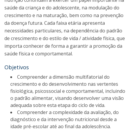
nutrição continuam a exercer um papel importante na
saúde da criança e do adolescente, na modulação do
crescimento e na maturação, bem como na prevenção
da doença futura. Cada faixa etária apresenta
necessidades particulares, na dependência do padrão
de crescimento e do estilo de vida / atividade física, que
importa conhecer de forma a garantir a promoção da
saúde física e comportamental.
Objetivos
Compreender a dimensão multifatorial do
crescimento e do desenvolvimento nas vertentes
fisiológica, psicossocial e comportamental, incluindo
o padrão alimentar, visando desenvolver uma visão
adequada sobre esta etapa do ciclo de vida.
Compreender a complexidade da avaliação, do
diagnóstico e da intervenção nutricional desde a
idade pré-escolar até ao final da adolescência.