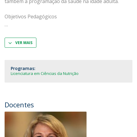
também à programação da saúde na idade adulta.
Objetivos Pedagógicos
VER MAIS
Programas:
Licenciatura em Ciências da Nutrição
Docentes