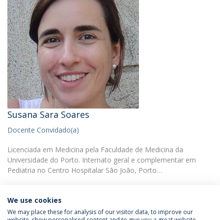
Susana Sara Soares
Docente Convidado(a)
Licenciada em Medicina pela Faculdade de Medicina da
Universidade do Porto. Internato geral e complementar em
Pediatria no Centro Hospitalar São João, Porto…
We use cookies
We may place these for analysis of our visitor data, to improve our
website, show personalised content and to give you a great website