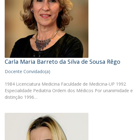
Carla Maria Barreto da Silva de Sousa Rêgo
Docente Convidado(a)
1984 Licenciatura Medicina Faculdade de Medicina-UP 1992
Especialidade Pediatria Ordem dos Médicos Por unanimidade e
distinção 1996…