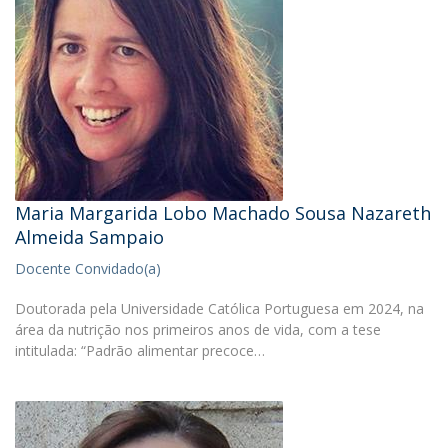
Maria Margarida Lobo Machado Sousa Nazareth
Almeida Sampaio
Docente Convidado(a)
Doutorada pela Universidade Católica Portuguesa em 2024, na
área da nutrição nos primeiros anos de vida, com a tese
intitulada: “Padrão alimentar precoce…