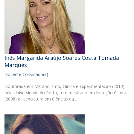
Inês Margarida Araújo Soares Costa Tomada
Marques
Docente Convidado(a)
Doutorada em Metabolismo, Clínica e Experimentação (2013)
pela Universidade do Porto, tem mestrado em Nutrição Clínica
(2008) e licenciatura em Ciências da…