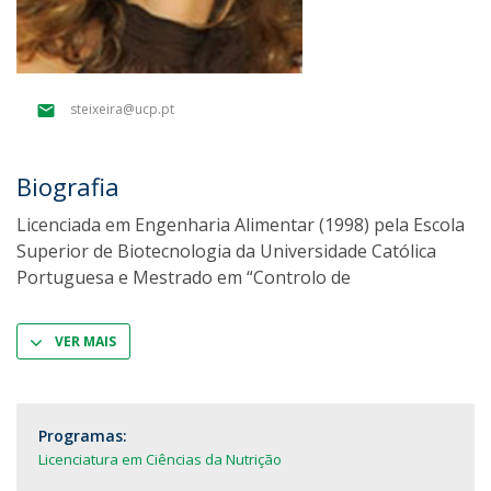
steixeira@ucp.pt
Biografia
Licenciada em Engenharia Alimentar (1998) pela Escola
Superior de Biotecnologia da Universidade Católica
Portuguesa e Mestrado em “Controlo de
VER MAIS
Programas:
Licenciatura em Ciências da Nutrição