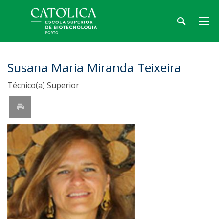
Susana Maria Miranda Teixeira
Técnico(a) Superior