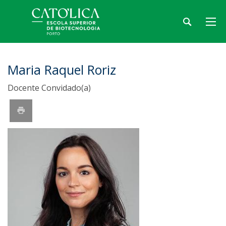
Maria Raquel Roriz
Docente Convidado(a)