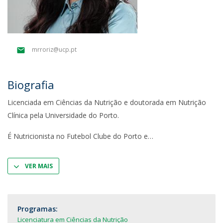
mrroriz@ucp.pt
Biografia
Licenciada em Ciências da Nutrição e doutorada em Nutrição
Clínica pela Universidade do Porto.
É Nutricionista no Futebol Clube do Porto e
VER MAIS
Programas:
Licenciatura em Ciências da Nutrição