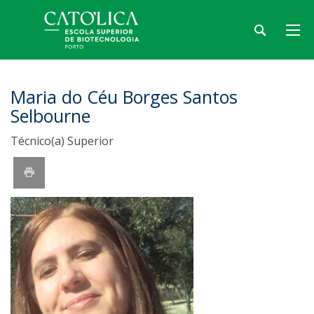
Maria do Céu Borges Santos
Selbourne
Técnico(a) Superior