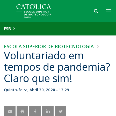
ESB
ESCOLA SUPERIOR DE BIOTECNOLOGIA
Voluntariado em
tempos de pandemia?
Claro que sim!
Quinta-feira, Abril 30, 2020 - 13:29