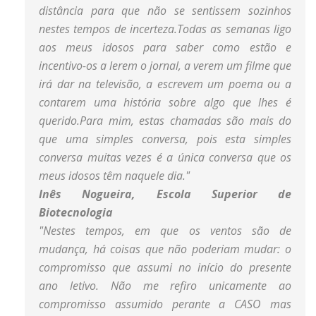
distância para que não se sentissem sozinhos
nestes tempos de incerteza.
Todas as semanas ligo
aos meus idosos para saber como estão e
incentivo-os a lerem o jornal, a verem um filme que
irá dar na televisão, a escrevem um poema ou a
contarem uma história sobre algo que lhes é
querido.
Para mim, estas chamadas são mais do
que uma simples conversa, pois esta simples
conversa muitas vezes é a única conversa que os
meus idosos têm naquele dia.
"
Inês Nogueira, Escola Superior de
Biotecnologia
"
Nestes tempos, em que os ventos são de
mudança, há coisas que não poderiam mudar: o
compromisso que assumi no início do presente
ano letivo.
Não me refiro unicamente ao
compromisso assumido perante a CASO mas