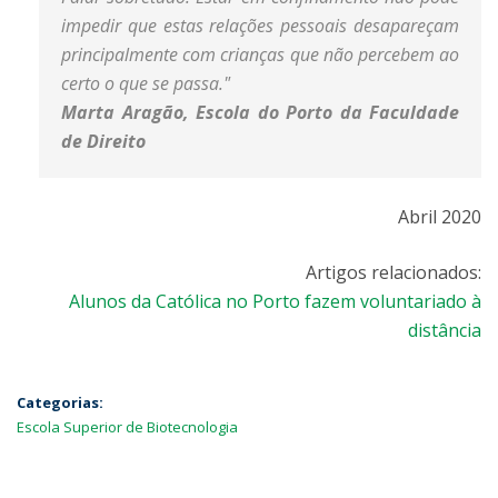
impedir que estas relações pessoais desapareçam
principalmente com crianças que não percebem ao
certo o que se passa."
Marta Aragão, Escola do Porto da Faculdade
de Direito
Abril 2020
Artigos relacionados:
Alunos da Católica no Porto fazem voluntariado à
distância
Categorias:
Escola Superior de Biotecnologia