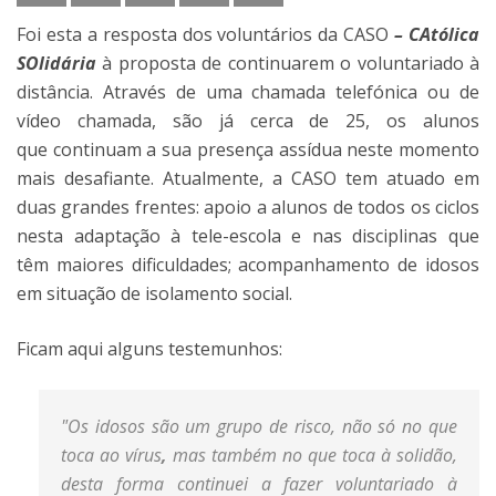
Foi esta a resposta dos voluntários da CASO
– CAtólica
SOlidária
à proposta de continuarem o voluntariado à
distância. Através de uma chamada telefónica ou de
vídeo chamada, são já cerca de 25, os alunos
que continuam a sua presença assídua neste momento
mais desafiante. Atualmente, a CASO tem atuado em
duas grandes frentes: apoio a alunos de todos os ciclos
nesta adaptação à tele-escola e nas disciplinas que
têm maiores dificuldades; acompanhamento de idosos
em situação de isolamento social.
Ficam aqui alguns testemunhos:
"
Os idosos são um grupo de risco, não só no que
toca ao vírus
,
mas também no que toca à solidão,
desta forma continuei a fazer voluntariado à