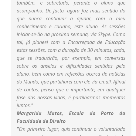
também, e sobretudo, perante o aluno que
acompanho. De facto, agora faz mais sentido do
que nunca continuar a ajudar, com o meu
conhecimento e carinho, este aluno. As sessões
iniciar-se-ão na próxima semana, via Skype. Como
tal, já planeei com a Encarregada de Educação
estas sessões, com a duração de 30 minutos, cada,
que se traduzirão, por exemplo, em conversas
sobre os anseios e dificuldades sentidas pelo
aluno, bem como em reflexões acerca de notícias
do Mundo, que partilharei com ele via email. Afinal
de contas, penso que o importante, em qualquer
fase das nossas vidas, é partilharmos momentos
juntos.
"
Margarida Matos, Escola do Porto da
Faculdade de Direito
"
Em primeiro lugar, quis continuar o voluntariado