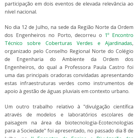
participação em dois eventos de elevada relevância ao
nível nacional.
No dia 12 de Julho, na sede da Região Norte da Ordem
dos Engenheiros no Porto, decorreu o
1º Encontro
Técnico sobre Coberturas Verdes e Ajardinadas
,
organizado pelo Conselho Regional Norte do Colégio
de Engenharia do Ambiente da Ordem dos
Engenheiros, do qual a Professora Paula Castro foi
uma das principais oradoras convidadas apresentando
estas infraestruturas verdes como instrumentos de
apoio à gestão de águas pluviais em contexto urbano.
Um outro trabalho relativo à "divulgação científica
através de modelos e laboratórios escolares de
paisagem na área da biotecnologia-Ecotecnologias
para a Sociedade" foi apresentado, no passado dia 8 de