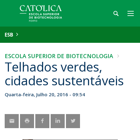
ESB
ESCOLA SUPERIOR DE BIOTECNOLOGIA
Telhados verdes,
cidades sustentáveis
Quarta-feira, Julho 20, 2016 - 09:54