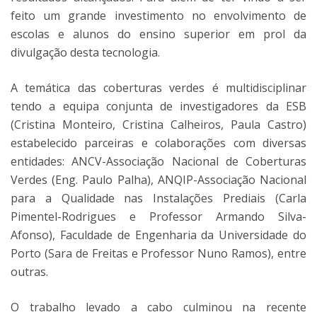
feito um grande investimento no envolvimento de
escolas e alunos do ensino superior em prol da
divulgação desta tecnologia.
A temática das coberturas verdes é multidisciplinar
tendo a equipa conjunta de investigadores da ESB
(Cristina Monteiro, Cristina Calheiros, Paula Castro)
estabelecido parceiras e colaborações com diversas
entidades: ANCV-Associação Nacional de Coberturas
Verdes (Eng. Paulo Palha), ANQIP-Associação Nacional
para a Qualidade nas Instalações Prediais (Carla
Pimentel-Rodrigues e Professor Armando Silva-
Afonso), Faculdade de Engenharia da Universidade do
Porto (Sara de Freitas e Professor Nuno Ramos), entre
outras.
O trabalho levado a cabo culminou na recente