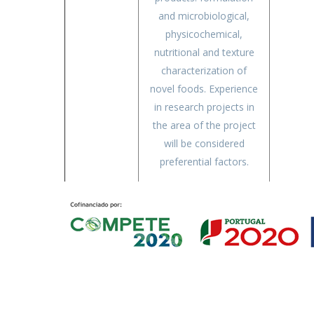
and microbiological,
physicochemical,
nutritional and texture
characterization of
novel foods. Experience
in research projects in
the area of the project
will be considered
preferential factors.