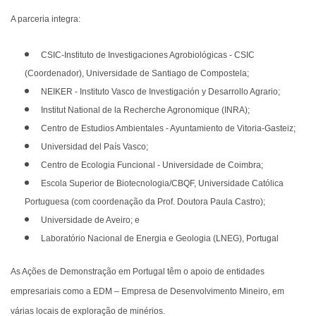
A parceria integra:
CSIC-Instituto de Investigaciones Agrobiológicas - CSIC
(Coordenador), Universidade de Santiago de Compostela;
NEIKER - Instituto Vasco de Investigación y Desarrollo Agrario;
Institut National de la Recherche Agronomique (INRA);
Centro de Estudios Ambientales - Ayuntamiento de Vitoria-Gasteiz;
Universidad del País Vasco;
Centro de Ecologia Funcional - Universidade de Coimbra;
Escola Superior de Biotecnologia/CBQF, Universidade Católica
Portuguesa (com coordenação da Prof. Doutora Paula Castro);
Universidade de Aveiro; e
Laboratório Nacional de Energia e Geologia (LNEG), Portugal
As Ações de Demonstração em Portugal têm o apoio de entidades
empresariais como a EDM – Empresa de Desenvolvimento Mineiro, em
várias locais de exploração de minérios.