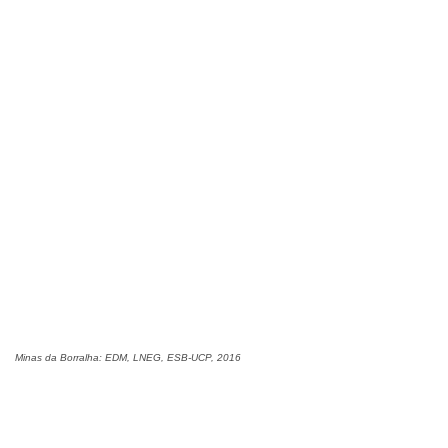
Minas da Borralha: EDM, LNEG, ESB-UCP, 2016