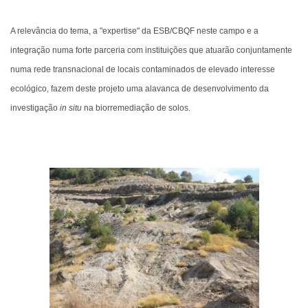
A relevância do tema, a "expertise" da ESB/CBQF neste campo e a
integração numa forte parceria com instituições que atuarão conjuntamente
numa rede transnacional de locais contaminados de elevado interesse
ecológico, fazem deste projeto uma alavanca de desenvolvimento da
investigação
in situ
na biorremediação de solos.