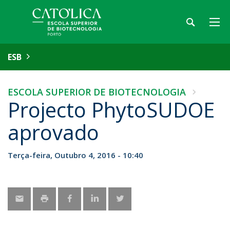
ESB
ESCOLA SUPERIOR DE BIOTECNOLOGIA
Projecto PhytoSUDOE
aprovado
Terça-feira, Outubro 4, 2016 - 10:40