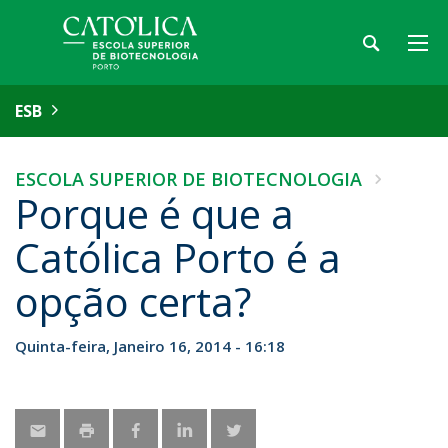
ESB
ESCOLA SUPERIOR DE BIOTECNOLOGIA
Porque é que a
Católica Porto é a
opção certa?
Quinta-feira, Janeiro 16, 2014 - 16:18