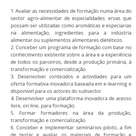
Avaliar as necessidades de formação numa área do
sector agro-alimentar de especialidades: ervas que
possam ser utilizadas como aromáticas e especiarias
na alimentação, ingredientes para a indústria
alimentar ou suplementos alimentares dietéticos.
Conceber um programa de formação com base no
conhecimento existente sobre a área e a experiência
de todos os parceiros, desde a produção primária, à
transformação e comercialização.
Desenvolver conteúdos e actividades para um
oferta formativa inovadora baseada em e-learning e
disponível para os actores do subsector
Desenvolver uma plataforma inovadora de acesso
livre, on line, para formação.
Formar formadores na área da produção,
transformação e comercialização
Conceber e implementar seminários-piloto, a fim
de testar e avaliar os materiais de formação e