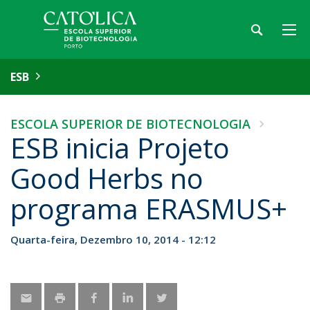
ESB
ESCOLA SUPERIOR DE BIOTECNOLOGIA
ESB inicia Projeto
Good Herbs no
programa ERASMUS+
Quarta-feira, Dezembro 10, 2014 - 12:12