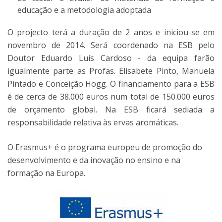
educação e a metodologia adoptada
O projecto terá a duração de 2 anos e iniciou-se em
novembro de 2014. Será coordenado na ESB pelo
Doutor Eduardo Luís Cardoso - da equipa farão
igualmente parte as Profas. Elisabete Pinto, Manuela
Pintado e Conceição Hogg. O financiamento para a ESB
é de cerca de 38.000 euros num total de 150.000 euros
de orçamento global. Na ESB ficará sediada a
responsabilidade relativa às ervas aromáticas.
O Erasmus+ é o programa europeu de promoção do
desenvolvimento e da inovação no ensino e na
formação na Europa.