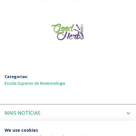
Categorias:
Escola Superior de Biotecnologia
MAIS NOTÍCIAS
PRÓXIMOS EVENTOS
We use cookies