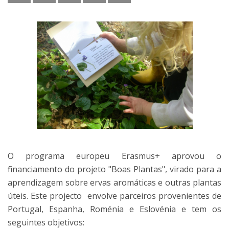
O programa europeu Erasmus+ aprovou o
financiamento do projeto "Boas Plantas", virado para a
aprendizagem sobre ervas aromáticas e outras plantas
úteis. Este projecto envolve parceiros provenientes de
Portugal, Espanha, Roménia e Eslovénia e tem os
seguintes objetivos: