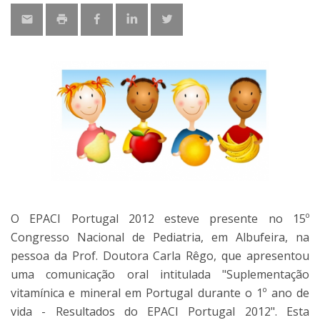
O EPACI Portugal 2012 esteve presente no 15º
Congresso Nacional de Pediatria, em Albufeira, na
pessoa da Prof. Doutora Carla Rêgo, que apresentou
uma comunicação oral intitulada "Suplementação
vitamínica e mineral em Portugal durante o 1º ano de
vida - Resultados do EPACI Portugal 2012". Esta