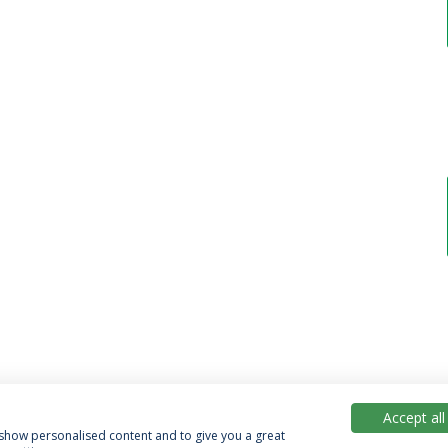
Accept all
, show personalised content and to give you a great