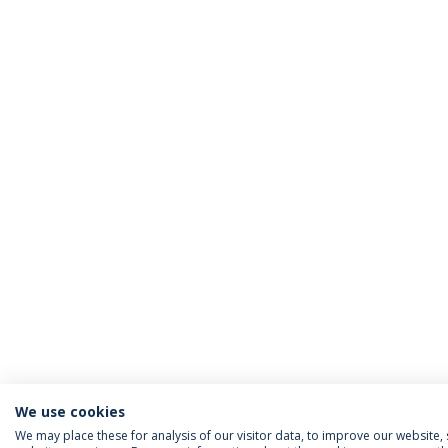
We use cookies
We may place these for analysis of our visitor data, to improve our website