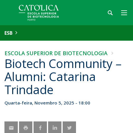
ESB
ESCOLA SUPERIOR DE BIOTECNOLOGIA
Biotech Community –
Alumni: Catarina
Trindade
Quarta-feira, Novembro 5, 2025 - 18:00