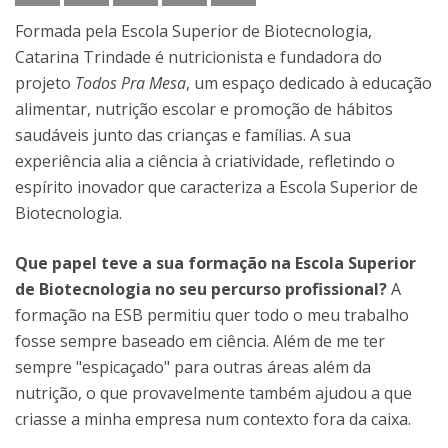
Formada pela Escola Superior de Biotecnologia,
Catarina Trindade é nutricionista e fundadora do
projeto
Todos Pra Mesa
, um espaço dedicado à educação
alimentar, nutrição escolar e promoção de hábitos
saudáveis junto das crianças e famílias. A sua
experiência alia a ciência à criatividade, refletindo o
espírito inovador que caracteriza a Escola Superior de
Biotecnologia.
Que papel teve a sua formação na Escola Superior
de Biotecnologia no seu percurso profissional?
A
formação na ESB permitiu quer todo o meu trabalho
fosse sempre baseado em ciência. Além de me ter
sempre "espicaçado" para outras áreas além da
nutrição, o que provavelmente também ajudou a que
criasse a minha empresa num contexto fora da caixa.