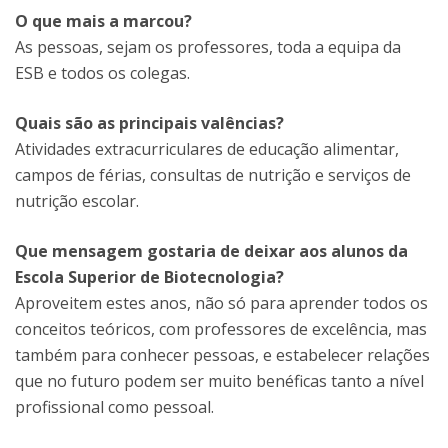
O que mais a marcou?
As pessoas, sejam os professores, toda a equipa da
ESB e todos os colegas.
Quais são as principais valências?
Atividades extracurriculares de educação alimentar,
campos de férias, consultas de nutrição e serviços de
nutrição escolar.
Que mensagem gostaria de deixar aos alunos da
Escola Superior de Biotecnologia?
Aproveitem estes anos, não só para aprender todos os
conceitos teóricos, com professores de excelência, mas
também para conhecer pessoas, e estabelecer relações
que no futuro podem ser muito benéficas tanto a nível
profissional como pessoal.