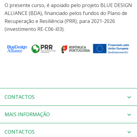
O presente curso, é apoiado pelo projeto BLUE DESIGN
ALLIANCE (BDA), financiado pelos fundos do Plano de
Recuperação e Resiliência (PRR), para 2021-2026
(investimento RE-C06-i03).
CONTACTOS
MAIS INFORMAÇÃO
CONTACTOS