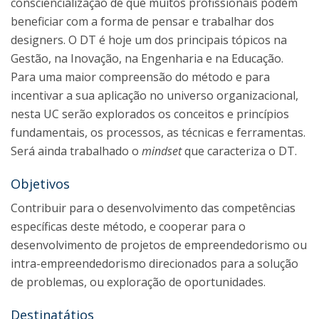
consciencialização de que muitos profissionais podem
beneficiar com a forma de pensar e trabalhar dos
designers. O DT é hoje um dos principais tópicos na
Gestão, na Inovação, na Engenharia e na Educação.
Para uma maior compreensão do método e para
incentivar a sua aplicação no universo organizacional,
nesta UC serão explorados os conceitos e princípios
fundamentais, os processos, as técnicas e ferramentas.
Será ainda trabalhado o
mindset
que caracteriza o DT.
Objetivos
Contribuir para o desenvolvimento das competências
específicas deste método, e cooperar para o
desenvolvimento de projetos de empreendedorismo ou
intra-empreendedorismo direcionados para a solução
de problemas, ou exploração de oportunidades.
Destinatátios