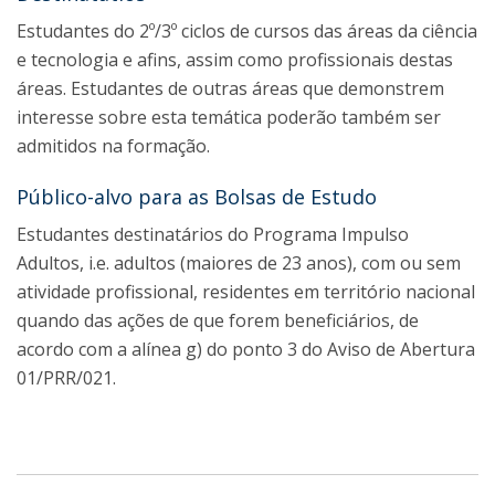
Estudantes do 2º/3º ciclos de cursos das áreas da ciência
e tecnologia e afins, assim como profissionais destas
áreas. Estudantes de outras áreas que demonstrem
interesse sobre esta temática poderão também ser
admitidos na formação.
Público-alvo para as Bolsas de Estudo
Estudantes destinatários do Programa Impulso
Adultos, i.e. adultos (maiores de 23 anos), com ou sem
atividade profissional, residentes em território nacional
quando das ações de que forem beneficiários, de
acordo com a alínea g) do ponto 3 do Aviso de Abertura
01/PRR/021.