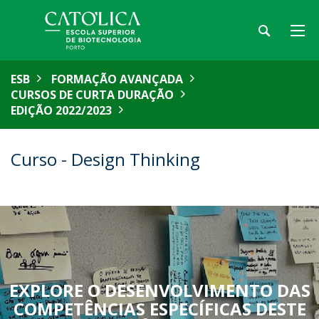
ESB
FORMAÇÃO AVANÇADA
CURSOS DE CURTA DURAÇÃO
EDIÇÃO 2022/2023
Curso - Design Thinking
EXPLORE O DESENVOLVIMENTO DAS
COMPETÊNCIAS ESPECÍFICAS DESTE