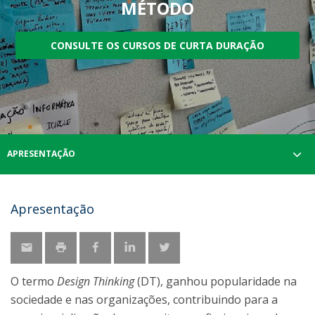
MÉTODO
CONSULTE OS CURSOS DE CURTA DURAÇÃO
APRESENTAÇÃO
Apresentação
O termo
Design Thinking
(DT), ganhou popularidade na
sociedade e nas organizações, contribuindo para a