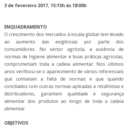
3 de fevereiro 2017, 15:15h às 18:00h
ENQUADRAMENTO
O crescimento dos mercados à escala global tem levado
ao aumento das exigências por parte dos
consumidores. No sector agrícola, a ausência de
normas de higiene alimentar e boas práticas agrícolas,
comprometiam toda a cadeia alimentar. Nos últimos
anos verificou-se o aparecimento de vários referenciais
que colmatam a falta de normas e que quando
conciliados com outras normas aplicadas a retalhistas e
distribuidores, garantem qualidade e segurança
alimentar dos produtos ao longo de toda a cadeia
alimentar.
OBJETIVOS