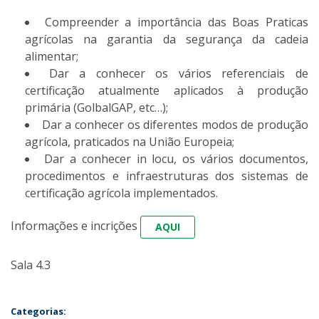
Compreender a importância das Boas Praticas
agrícolas na garantia da segurança da cadeia
alimentar;
Dar a conhecer os vários referenciais de
certificação atualmente aplicados à produção
primária (GolbalGAP, etc…);
Dar a conhecer os diferentes modos de produção
agrícola, praticados na União Europeia;
Dar a conhecer in locu, os vários documentos,
procedimentos e infraestruturas dos sistemas de
certificação agrícola implementados.
Informações e incrições
AQUI
Sala 4.3
Categorias: