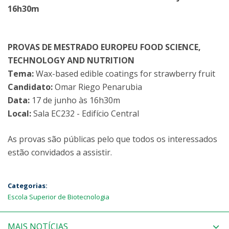
16h30m
PROVAS DE MESTRADO EUROPEU FOOD SCIENCE,
TECHNOLOGY AND NUTRITION
Tema:
Wax-based edible coatings for strawberry fruit
Candidato:
Omar Riego Penarubia
Data:
17 de junho às 16h30m
Local:
Sala EC232 - Edifício Central
As provas são públicas pelo que todos os interessados
estão convidados a assistir.
Categorias:
Escola Superior de Biotecnologia
MAIS NOTÍCIAS