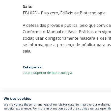
Sala:
EBI 025 – Piso zero, Edifício de Biotecnologia
A defesa das provas é pública, pelo que convida
Conforme o Manual de Boas Práticas em vigor
social; usar obrigatoriamente máscara e desin
se informa que a presença de público para ass
sala.
Categorias:
Escola Superior de Biotecnologia
We use cookies
We may place these for analysis of our visitor data, to improve our website
website experience. For more information about the cookies we use open the