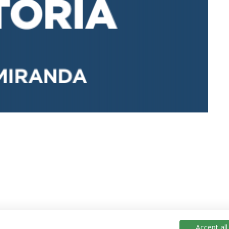
Accept all