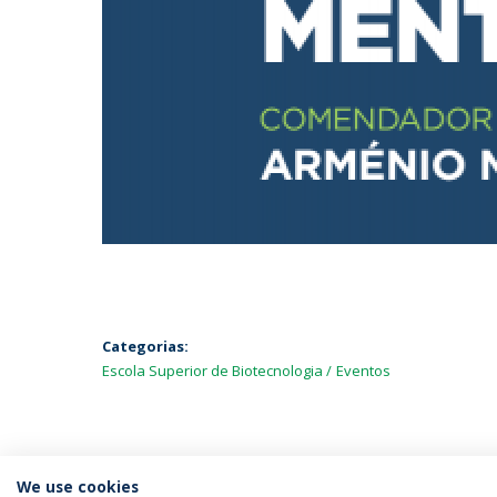
Categorias:
Escola Superior de Biotecnologia
Eventos
We use cookies