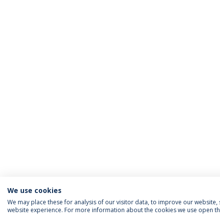
We use cookies
We may place these for analysis of our visitor data, to improve our website
website experience. For more information about the cookies we use open the