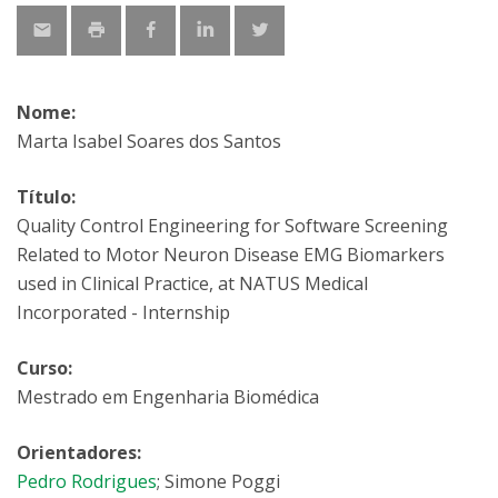
Nome:
Marta Isabel Soares dos Santos
Título:
Quality Control Engineering for Software Screening
Related to Motor Neuron Disease EMG Biomarkers
used in Clinical Practice, at NATUS Medical
Incorporated - Internship
Curso:
Mestrado em Engenharia Biomédica
Orientadores:
Pedro Rodrigues
; Simone Poggi