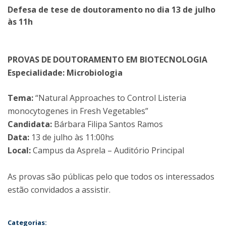
Defesa de tese de doutoramento no dia 13 de julho
às 11h
PROVAS DE DOUTORAMENTO EM BIOTECNOLOGIA
Especialidade: Microbiologia
Tema:
“Natural Approaches to Control Listeria
monocytogenes in Fresh Vegetables”
Candidata:
Bárbara Filipa Santos Ramos
Data:
13 de julho às 11:00hs
Local:
Campus da Asprela – Auditório Principal
As provas são públicas pelo que todos os interessados
estão convidados a assistir.
Categorias: