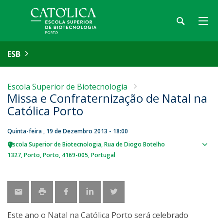
ESB
Escola Superior de Biotecnologia
Missa e Confraternização de Natal na
Católica Porto
Quinta-feira , 19 de Dezembro 2013 - 18:00
Escola Superior de Biotecnologia
Rua de Diogo Botelho
Sho
1327
Porto
Porto
4169-005
Portugal
map
Este ano o Natal na Católica Porto será celebrado