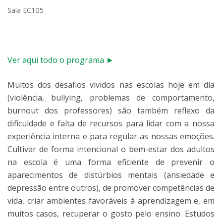
Sala EC105
Ver aqui todo o programa ►
Muitos dos desafios vividos nas escolas hoje em dia
(violência, bullying, problemas de comportamento,
burnout dos professores) são também reflexo da
dificuldade e falta de recursos para lidar com a nossa
experiência interna e para regular as nossas emoções.
Cultivar de forma intencional o bem-estar dos adultos
na escola é uma forma eficiente de prevenir o
aparecimentos de distúrbios mentais (ansiedade e
depressão entre outros), de promover competências de
vida, criar ambientes favoráveis à aprendizagem e, em
muitos casos, recuperar o gosto pelo ensino. Estudos