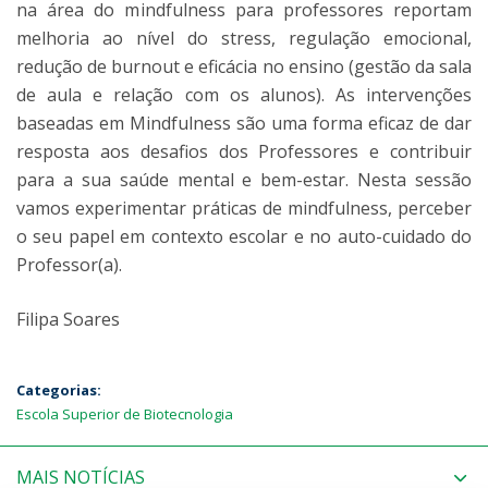
na área do mindfulness para professores reportam
melhoria ao nível do stress, regulação emocional,
redução de burnout e eficácia no ensino (gestão da sala
de aula e relação com os alunos). As intervenções
baseadas em Mindfulness são uma forma eficaz de dar
resposta aos desafios dos Professores e contribuir
para a sua saúde mental e bem-estar. Nesta sessão
vamos experimentar práticas de mindfulness, perceber
o seu papel em contexto escolar e no auto-cuidado do
Professor(a).
Filipa Soares
Categorias:
Escola Superior de Biotecnologia
MAIS NOTÍCIAS