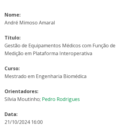
Nome:
André Mimoso Amaral
Título:
Gestão de Equipamentos Médicos com Função de
Medição em Plataforma Interoperativa
Curso:
Mestrado em Engenharia Biomédica
Orientadores:
Sílvia Moutinho;
Pedro Rodrigues
Data:
21/10/2024 16:00