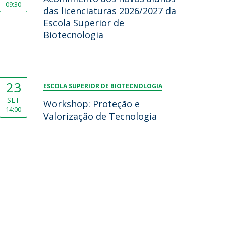
09:30
das licenciaturas 2026/2027 da
Escola Superior de
Biotecnologia
23
ESCOLA SUPERIOR DE BIOTECNOLOGIA
SET
Workshop: Proteção e
14:00
Valorização de Tecnologia