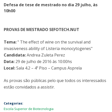
Defesa de tese de mestrado no dia 29 julho, às
10h00
PROVAS DE MESTRADO SEFOTECH.NUT
Tema:
" The effect of wine on the survival and
invasiveness ability of Listeria monocytogenes"
Candidata:
Andrea Zuleta Perez
Data:
29 de julho de 2016 às 10:00hs
Local:
Sala 4.2 – 4º Piso – Campus Asprela
As provas são públicas pelo que todos os interessados
estão convidados a assistir.
Categorias:
Escola Superior de Biotecnologia