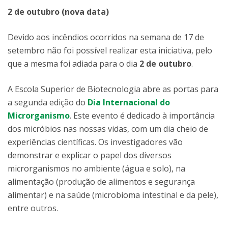
2 de outubro (nova data)
Devido aos incêndios ocorridos na semana de 17 de
setembro não foi possível realizar esta iniciativa, pelo
que a mesma foi adiada para o dia
2 de outubro
.
A Escola Superior de Biotecnologia abre as portas para
a segunda edição do
Dia Internacional do
Microrganismo
. Este evento é dedicado à importância
dos micróbios nas nossas vidas, com um dia cheio de
experiências científicas. Os investigadores vão
demonstrar e explicar o papel dos diversos
microrganismos no ambiente (água e solo), na
alimentação (produção de alimentos e segurança
alimentar) e na saúde (microbioma intestinal e da pele),
entre outros.