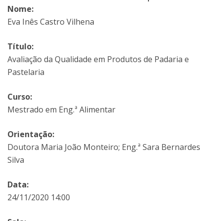
Nome:
Eva Inês Castro Vilhena
Título:
Avaliação da Qualidade em Produtos de Padaria e
Pastelaria
Curso:
Mestrado em Eng.ª Alimentar
Orientação:
Doutora Maria João Monteiro; Eng.ª Sara Bernardes
Silva
Data:
24/11/2020 14:00