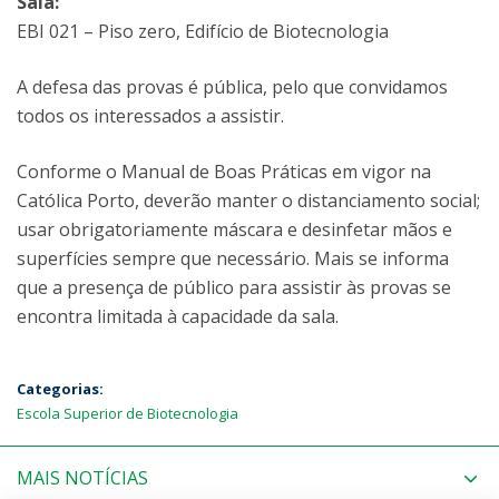
Sala:
EBI 021 – Piso zero, Edifício de Biotecnologia
A defesa das provas é pública, pelo que convidamos
todos os interessados a assistir.
Conforme o Manual de Boas Práticas em vigor na
Católica Porto, deverão manter o distanciamento social;
usar obrigatoriamente máscara e desinfetar mãos e
superfícies sempre que necessário. Mais se informa
que a presença de público para assistir às provas se
encontra limitada à capacidade da sala.
Categorias:
Escola Superior de Biotecnologia
MAIS NOTÍCIAS