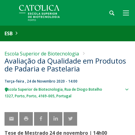
ESB
Escola Superior de Biotecnologia
Avaliação da Qualidade em Produtos
de Padaria e Pastelaria
Terça-feira , 24 de Novembro 2020 - 14:00
Escola Superior de Biotecnologia
Rua de Diogo Botelho
Sho
1327
Porto
Porto
4169-005
Portugal
map
Tese de Mestrado 24 de novembro | 14h00