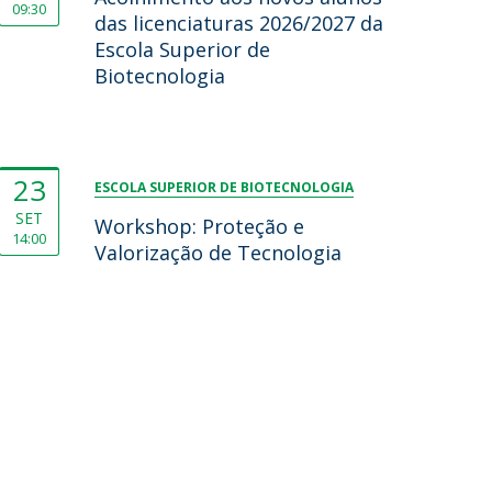
09:30
das licenciaturas 2026/2027 da
Escola Superior de
Biotecnologia
23
ESCOLA SUPERIOR DE BIOTECNOLOGIA
SET
Workshop: Proteção e
14:00
Valorização de Tecnologia