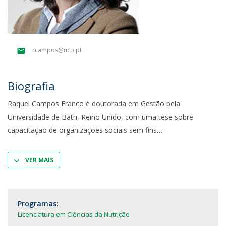
rcampos@ucp.pt
Biografia
Raquel Campos Franco é doutorada em Gestão pela
Universidade de Bath, Reino Unido, com uma tese sobre
capacitação de organizações sociais sem fins
VER MAIS
Programas:
Licenciatura em Ciências da Nutrição