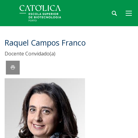
Raquel Campos Franco
Docente Convidado(a)