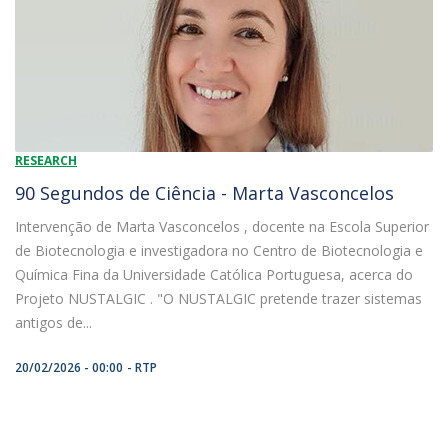
RESEARCH
90 Segundos de Ciência - Marta Vasconcelos
Intervenção de Marta Vasconcelos , docente na Escola Superior
de Biotecnologia e investigadora no Centro de Biotecnologia e
Química Fina da Universidade Católica Portuguesa, acerca do
Projeto NUSTALGIC . "O NUSTALGIC pretende trazer sistemas
antigos de...
20/02/2026 - 00:00
RTP