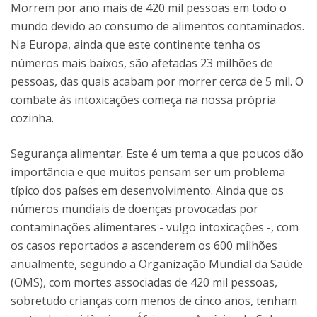
Morrem por ano mais de 420 mil pessoas em todo o
mundo devido ao consumo de alimentos contaminados.
Na Europa, ainda que este continente tenha os
números mais baixos, são afetadas 23 milhões de
pessoas, das quais acabam por morrer cerca de 5 mil. O
combate às intoxicações começa na nossa própria
cozinha.
Segurança alimentar. Este é um tema a que poucos dão
importância e que muitos pensam ser um problema
típico dos países em desenvolvimento. Ainda que os
números mundiais de doenças provocadas por
contaminações alimentares - vulgo intoxicações -, com
os casos reportados a ascenderem os 600 milhões
anualmente, segundo a Organização Mundial da Saúde
(OMS), com mortes associadas de 420 mil pessoas,
sobretudo crianças com menos de cinco anos, tenham