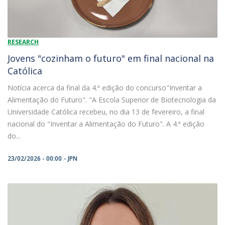
RESEARCH
Jovens "cozinham o futuro" em final nacional na
Católica
Notícia acerca da final da 4.ª edição do concurso"Inventar a
Alimentação do Futuro". "A Escola Superior de Biotecnologia da
Universidade Católica recebeu, no dia 13 de fevereiro, a final
nacional do "Inventar a Alimentação do Futuro". A 4.ª edição
do...
23/02/2026 - 00:00
JPN