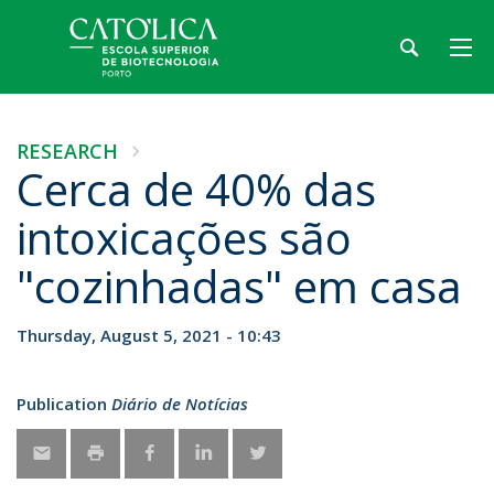
RESEARCH
Cerca de 40% das
intoxicações são
"cozinhadas" em casa
Thursday, August 5, 2021 - 10:43
Publication
Diário de Notícias