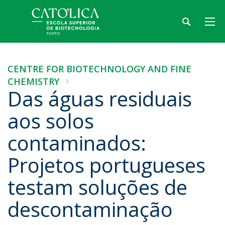
CENTRE FOR BIOTECHNOLOGY AND FINE
CHEMISTRY
Das águas residuais
aos solos
contaminados:
Projetos portugueses
testam soluções de
descontaminação