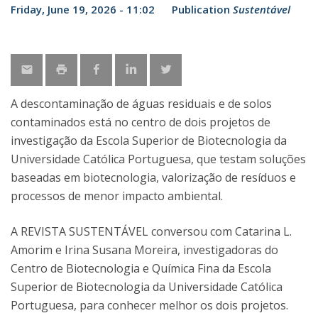
Friday, June 19, 2026 - 11:02
Publication
Sustentável
A descontaminação de águas residuais e de solos
contaminados está no centro de dois projetos de
investigação da Escola Superior de Biotecnologia da
Universidade Católica Portuguesa, que testam soluções
baseadas em biotecnologia, valorização de resíduos e
processos de menor impacto ambiental.
A REVISTA SUSTENTÁVEL conversou com Catarina L.
Amorim e Irina Susana Moreira, investigadoras do
Centro de Biotecnologia e Química Fina da Escola
Superior de Biotecnologia da Universidade Católica
Portuguesa, para conhecer melhor os dois projetos.