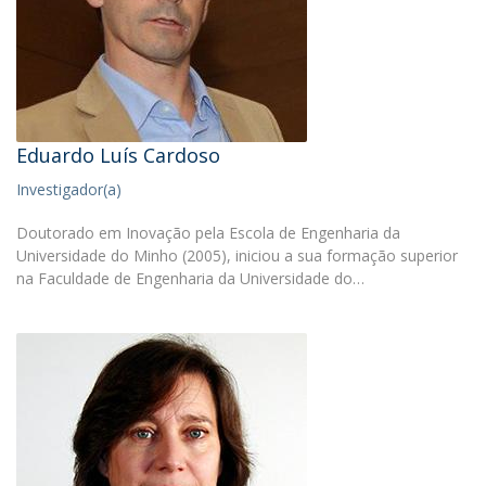
Eduardo Luís Cardoso
Investigador(a)
Doutorado em Inovação pela Escola de Engenharia da
Universidade do Minho (2005), iniciou a sua formação superior
na Faculdade de Engenharia da Universidade do…