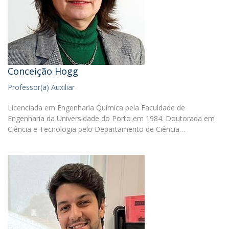
Conceição Hogg
Professor(a) Auxiliar
Licenciada em Engenharia Química pela Faculdade de
Engenharia da Universidade do Porto em 1984. Doutorada em
Ciência e Tecnologia pelo Departamento de Ciência…