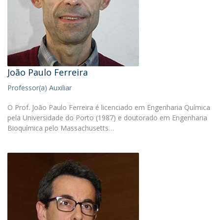
João Paulo Ferreira
Professor(a) Auxiliar
O Prof. João Paulo Ferreira é licenciado em Engenharia Química
pela Universidade do Porto (1987) e doutorado em Engenharia
Bioquímica pelo Massachusetts…