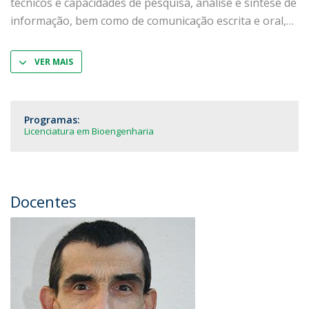
técnicos e capacidades de pesquisa, análise e síntese de
informação, bem como de comunicação escrita e oral,
VER MAIS
Programas:
Licenciatura em Bioengenharia
Docentes