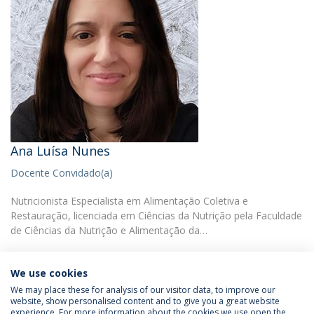
Ana Luísa Nunes
Docente Convidado(a)
Nutricionista Especialista em Alimentação Coletiva e
Restauração, licenciada em Ciências da Nutrição pela Faculdade
de Ciências da Nutrição e Alimentação da…
We use cookies
We may place these for analysis of our visitor data, to improve our
website, show personalised content and to give you a great website
experience. For more information about the cookies we use open the