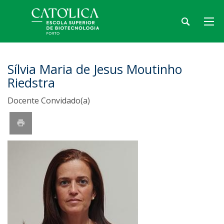
Sílvia Maria de Jesus Moutinho
Riedstra
Docente Convidado(a)