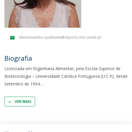
silviamoutinho.qualidade@chporto.min-saude.pt
Biografia
Licenciada em Engenharia Alimentar, pela Escola Superior de
Biotecnologia – Universidade Católica Portuguesa (U.C.P), desde
Setembro de 1994.
VER MAIS