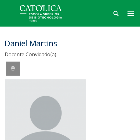
Daniel Martins
Docente Convidado(a)