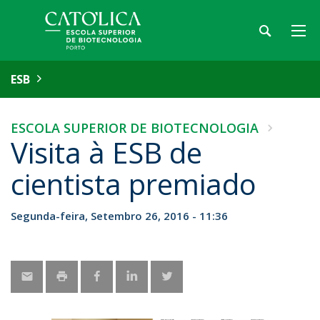
ESB
ESCOLA SUPERIOR DE BIOTECNOLOGIA
Visita à ESB de
cientista premiado
Segunda-feira, Setembro 26, 2016 - 11:36