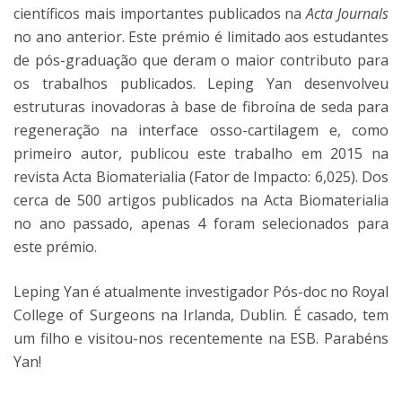
científicos mais importantes publicados na
Acta Journals
no ano anterior. Este prémio é limitado aos estudantes
de pós-graduação que deram o maior contributo para
os trabalhos publicados. Leping Yan desenvolveu
estruturas inovadoras à base de fibroína de seda para
regeneração na interface osso-cartilagem e, como
primeiro autor, publicou este trabalho em 2015 na
revista Acta Biomaterialia (Fator de Impacto: 6,025). Dos
cerca de 500 artigos publicados na Acta Biomaterialia
no ano passado, apenas 4 foram selecionados para
este prémio.
Leping Yan é atualmente investigador Pós-doc no Royal
College of Surgeons na Irlanda, Dublin. É casado, tem
um filho e visitou-nos recentemente na ESB. Parabéns
Yan!