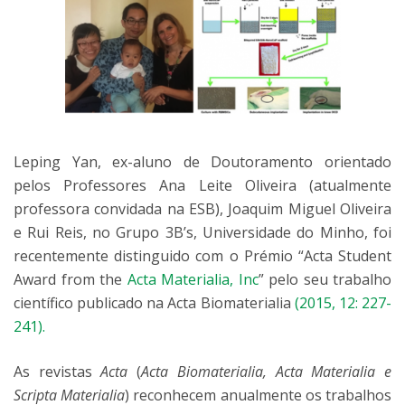
Leping Yan, ex-aluno de Doutoramento orientado
pelos Professores Ana Leite Oliveira (atualmente
professora convidada na ESB), Joaquim Miguel Oliveira
e Rui Reis, no Grupo 3B’s, Universidade do Minho, foi
recentemente distinguido com o Prémio “Acta Student
Award from the
Acta Materialia, Inc
” pelo seu trabalho
científico publicado na Acta Biomaterialia
(2015, 12: 227-
241).
As revistas
Acta
(
Acta Biomaterialia, Acta Materialia e
Scripta Materialia
) reconhecem anualmente os trabalhos