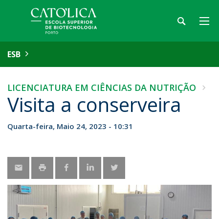
ESB
LICENCIATURA EM CIÊNCIAS DA NUTRIÇÃO
Visita a conserveira
Quarta-feira, Maio 24, 2023 - 10:31