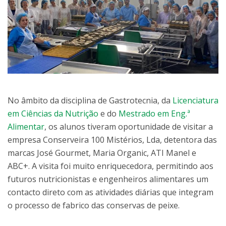
No âmbito da disciplina de Gastrotecnia, da
Licenciatura
em Ciências da Nutrição
e do
Mestrado em Eng.ª
Alimentar
, os alunos tiveram oportunidade de visitar a
empresa Conserveira 100 Mistérios, Lda, detentora das
marcas José Gourmet, Maria Organic, ATI Manel e
ABC+. A visita foi muito enriquecedora, permitindo aos
futuros nutricionistas e engenheiros alimentares um
contacto direto com as atividades diárias que integram
o processo de fabrico das conservas de peixe.